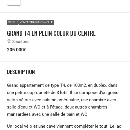
VENDU
VENTE TRADITIONNELLE
GRAND T4 EN PLEIN COEUR DU CENTRE
Soustons
205 000€
DESCRIPTION
Grand appartement de type T4, de 108m2, en duplex, dans
une petite copropriété de 3 lots. Il se compose d’un grand
salon séjour avec cuisine américaine, une chambre avec
salle d’eau et WC et à l’étage, deux autres chambres
mansardées avec une salle de bain et WC.
Un local vélo et une cave viennent compléter le tout. Le lac