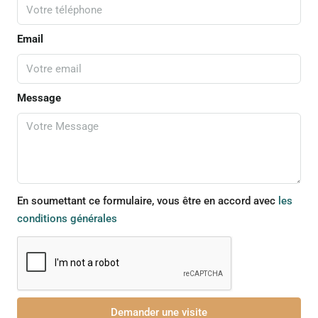
Email
Message
En soumettant ce formulaire, vous être en accord avec
les
conditions générales
Demander une visite