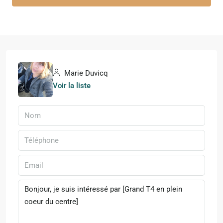
Marie Duvicq
Voir la liste