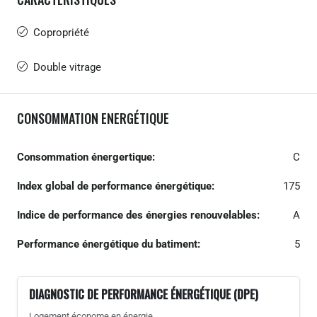
Copropriété
Double vitrage
CONSOMMATION ENERGÉTIQUE
Consommation énergertique:
C
Index global de performance énergétique:
175
Indice de performance des énergies renouvelables:
A
Performance énergétique du batiment:
5
DIAGNOSTIC DE PERFORMANCE ÉNERGÉTIQUE (DPE)
Logement économe en énergie