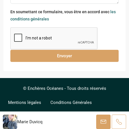
En soumettant ce formulaire, vous être en accord avec
les
conditions générales
Envoyer
© Enchères Océanes - Tous droits réservés
Mentions légales
Conditions Générales
Barème Honoraires
Marie Duvicq