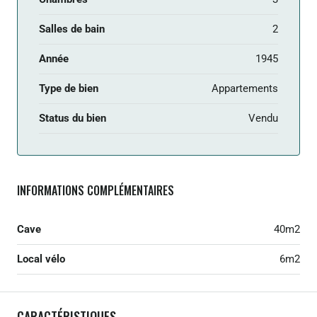
Salles de bain
2
Année
1945
Type de bien
Appartements
Status du bien
Vendu
INFORMATIONS COMPLÉMENTAIRES
Cave
40m2
Local vélo
6m2
CARACTÉRISTIQUES