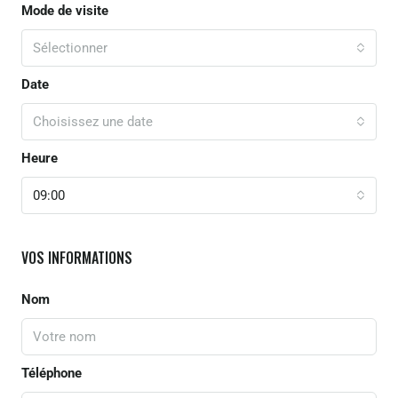
Mode de visite
Sélectionner
Date
Choisissez une date
Heure
09:00
VOS INFORMATIONS
Nom
Téléphone