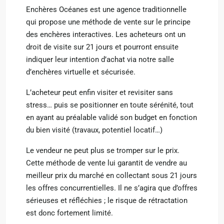
Enchères Océanes est une agence traditionnelle
qui propose une méthode de vente sur le principe
des enchères interactives. Les acheteurs ont un
droit de visite sur 21 jours et pourront ensuite
indiquer leur intention d’achat via notre salle
d’enchères virtuelle et sécurisée.
L’acheteur peut enfin visiter et revisiter sans
stress… puis se positionner en toute sérénité, tout
en ayant au préalable validé son budget en fonction
du bien visité (travaux, potentiel locatif…)
Le vendeur ne peut plus se tromper sur le prix.
Cette méthode de vente lui garantit de vendre au
meilleur prix du marché en collectant sous 21 jours
les offres concurrentielles. Il ne s’agira que d’offres
sérieuses et réfléchies ; le risque de rétractation
est donc fortement limité.