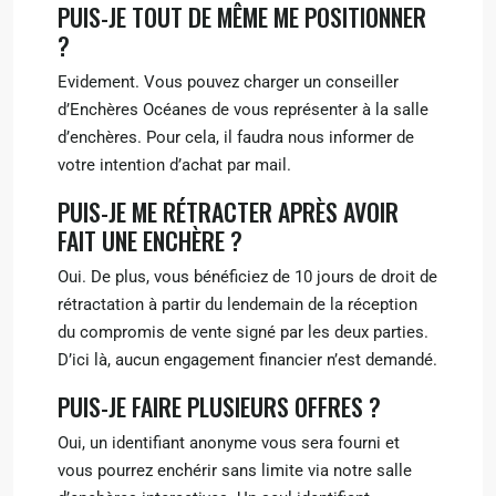
PUIS-JE TOUT DE MÊME ME POSITIONNER
?
Evidement. Vous pouvez charger un conseiller
d’Enchères Océanes de vous représenter à la salle
d’enchères. Pour cela, il faudra nous informer de
votre intention d’achat par mail.
PUIS-JE ME RÉTRACTER APRÈS AVOIR
FAIT UNE ENCHÈRE ?
Oui. De plus, vous bénéficiez de 10 jours de droit de
rétractation à partir du lendemain de la réception
du compromis de vente signé par les deux parties.
D’ici là, aucun engagement financier n’est demandé.
PUIS-JE FAIRE PLUSIEURS OFFRES ?
Oui, un identifiant anonyme vous sera fourni et
vous pourrez enchérir sans limite via notre salle