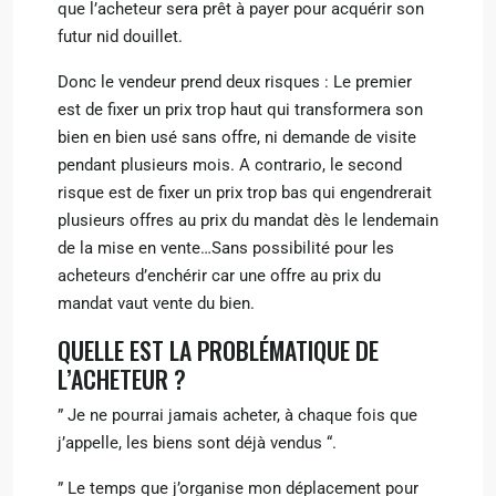
que l’acheteur sera prêt à payer pour acquérir son
futur nid douillet.
Donc le vendeur prend deux risques : Le premier
est de fixer un prix trop haut qui transformera son
bien en bien usé sans offre, ni demande de visite
pendant plusieurs mois. A contrario, le second
risque est de fixer un prix trop bas qui engendrerait
plusieurs offres au prix du mandat dès le lendemain
de la mise en vente…Sans possibilité pour les
acheteurs d’enchérir car une offre au prix du
mandat vaut vente du bien.
QUELLE EST LA PROBLÉMATIQUE DE
L’ACHETEUR ?
” Je ne pourrai jamais acheter, à chaque fois que
j’appelle, les biens sont déjà vendus “.
” Le temps que j’organise mon déplacement pour