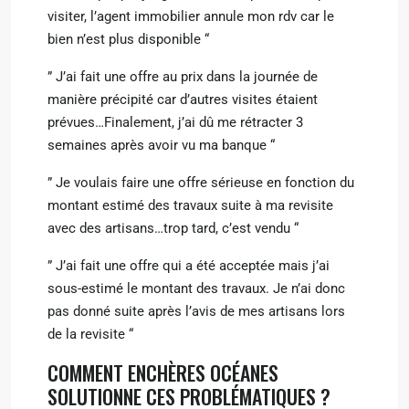
visiter, l’agent immobilier annule mon rdv car le
bien n’est plus disponible “
” J’ai fait une offre au prix dans la journée de
manière précipité car d’autres visites étaient
prévues…Finalement, j’ai dû me rétracter 3
semaines après avoir vu ma banque “
” Je voulais faire une offre sérieuse en fonction du
montant estimé des travaux suite à ma revisite
avec des artisans…trop tard, c’est vendu “
” J’ai fait une offre qui a été acceptée mais j’ai
sous-estimé le montant des travaux. Je n’ai donc
pas donné suite après l’avis de mes artisans lors
de la revisite “
COMMENT ENCHÈRES OCÉANES
SOLUTIONNE CES PROBLÉMATIQUES ?