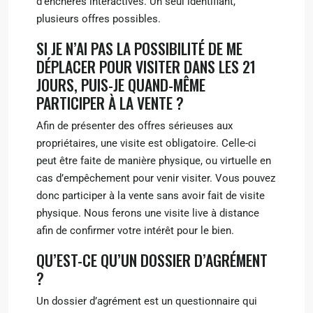
d’enchères interactives. Un seul identifiant,
plusieurs offres possibles.
SI JE N’AI PAS LA POSSIBILITÉ DE ME
DÉPLACER POUR VISITER DANS LES 21
JOURS, PUIS-JE QUAND-MÊME
PARTICIPER À LA VENTE ?
Afin de présenter des offres sérieuses aux
propriétaires, une visite est obligatoire. Celle-ci
peut être faite de manière physique, ou virtuelle en
cas d’empêchement pour venir visiter. Vous pouvez
donc participer à la vente sans avoir fait de visite
physique. Nous ferons une visite live à distance
afin de confirmer votre intérêt pour le bien.
QU’EST-CE QU’UN DOSSIER D’AGRÉMENT
?
Un dossier d’agrément est un questionnaire qui