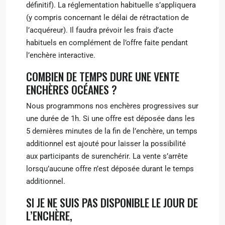
définitif). La réglementation habituelle s’appliquera
(y compris concernant le délai de rétractation de
l’acquéreur). Il faudra prévoir les frais d’acte
habituels en complément de l’offre faite pendant
l’enchère interactive.
COMBIEN DE TEMPS DURE UNE VENTE
ENCHÈRES OCÉANES ?
Nous programmons nos enchères progressives sur
une durée de 1h. Si une offre est déposée dans les
5 dernières minutes de la fin de l’enchère, un temps
additionnel est ajouté pour laisser la possibilité
aux participants de surenchérir. La vente s’arrête
lorsqu’aucune offre n’est déposée durant le temps
additionnel.
SI JE NE SUIS PAS DISPONIBLE LE JOUR DE
L’ENCHÈRE,