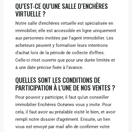
QU’EST-CE QU’UNE SALLE D’ENCHÈRES
VIRTUELLE ?
Notre salle d’enchères virtuelle est spécialisée en
immobilier, elle est accessible en ligne uniquement
aux personnes invitées par l’agent immobilier. Les
acheteurs peuvent y formaliser leurs intentions
d’achat lors de la période de collecte d’offres.
Celle-ci n’est ouverte que pour une durée limitée et
à une date précise fixée à l’avance.
QUELLES SONT LES CONDITIONS DE
PARTICIPATION À L’UNE DE NOS VENTES ?
Pour pouvoir y participer, il faut qu’un conseiller
immobilier Enchères Océanes vous y invite. Pour
cela, il faut avoir au préalable visité le bien, et avoir
rempli notre dossier d’agrément. Ensuite, un lien
vous est envoyé par mail afin de confirmer votre