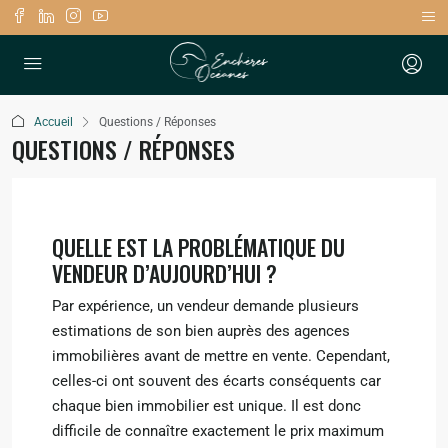
Accueil
Questions / Réponses
QUESTIONS / RÉPONSES
QUELLE EST LA PROBLÉMATIQUE DU
VENDEUR D’AUJOURD’HUI ?
Par expérience, un vendeur demande plusieurs
estimations de son bien auprès des agences
immobilières avant de mettre en vente. Cependant,
celles-ci ont souvent des écarts conséquents car
chaque bien immobilier est unique. Il est donc
difficile de connaître exactement le prix maximum