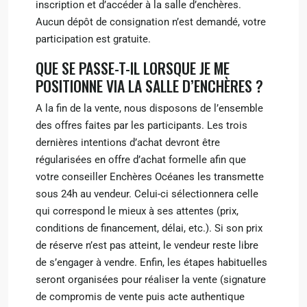
inscription et d’accéder à la salle d’enchères.
Aucun dépôt de consignation n’est demandé, votre
participation est gratuite.
QUE SE PASSE-T-IL LORSQUE JE ME
POSITIONNE VIA LA SALLE D’ENCHÈRES ?
A la fin de la vente, nous disposons de l’ensemble
des offres faites par les participants. Les trois
dernières intentions d’achat devront être
régularisées en offre d’achat formelle afin que
votre conseiller Enchères Océanes les transmette
sous 24h au vendeur. Celui-ci sélectionnera celle
qui correspond le mieux à ses attentes (prix,
conditions de financement, délai, etc.). Si son prix
de réserve n’est pas atteint, le vendeur reste libre
de s’engager à vendre. Enfin, les étapes habituelles
seront organisées pour réaliser la vente (signature
de compromis de vente puis acte authentique