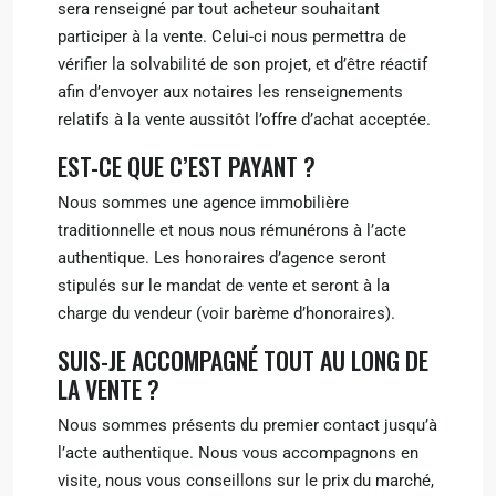
sera renseigné par tout acheteur souhaitant
participer à la vente. Celui-ci nous permettra de
vérifier la solvabilité de son projet, et d’être réactif
afin d’envoyer aux notaires les renseignements
relatifs à la vente aussitôt l’offre d’achat acceptée.
EST-CE QUE C’EST PAYANT ?
Nous sommes une agence immobilière
traditionnelle et nous nous rémunérons à l’acte
authentique. Les honoraires d’agence seront
stipulés sur le mandat de vente et seront à la
charge du vendeur (voir barème d’honoraires).
SUIS-JE ACCOMPAGNÉ TOUT AU LONG DE
LA VENTE ?
Nous sommes présents du premier contact jusqu’à
l’acte authentique. Nous vous accompagnons en
visite, nous vous conseillons sur le prix du marché,