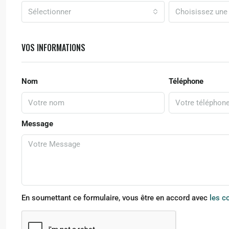
Sélectionner
Choisissez une
VOS INFORMATIONS
Nom
Téléphone
Message
En soumettant ce formulaire, vous être en accord avec
les c