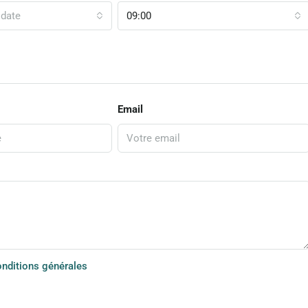
 date
09:00
Email
onditions générales