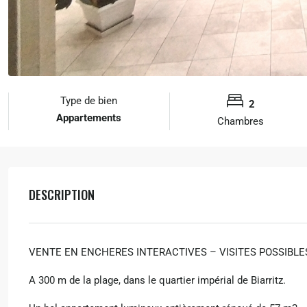
Type de bien
2
Appartements
Chambres
DESCRIPTION
VENTE EN ENCHERES INTERACTIVES – VISITES POSSIBLE
A 300 m de la plage, dans le quartier impérial de Biarritz.