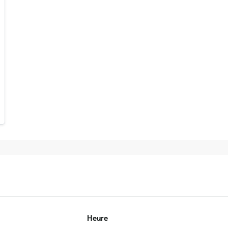
Heure