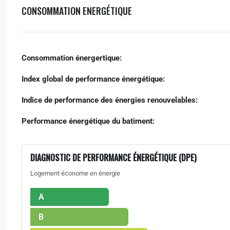
CONSOMMATION ENERGÉTIQUE
Consommation énergertique:
Index global de performance énergétique:
Indice de performance des énergies renouvelables:
Performance énergétique du batiment:
DIAGNOSTIC DE PERFORMANCE ÉNERGÉTIQUE (DPE)
Logement économe en énergie
A
B