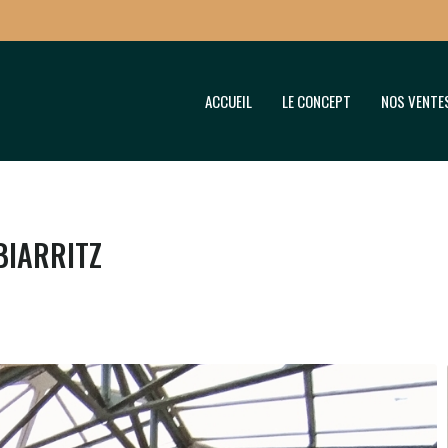
ACCUEIL
LE CONCEPT
NOS VENTE
BIARRITZ