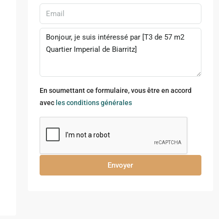
En soumettant ce formulaire, vous être en accord
avec
les conditions générales
Envoyer