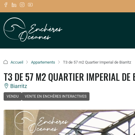
Accueil
Appartements
T3 de 57 m2 Quartier Imperial de Biarritz
T3 DE 57 M2 QUARTIER IMPERIAL DE 
Biarritz
VENDU
VENTE EN ENCHÈRES INTERACTIVES