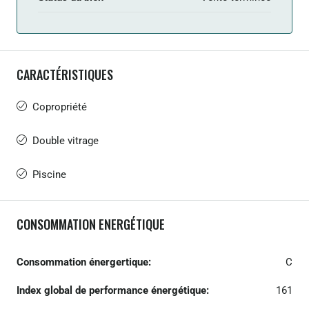
CARACTÉRISTIQUES
Copropriété
Double vitrage
Piscine
CONSOMMATION ENERGÉTIQUE
Consommation énergertique:
C
Index global de performance énergétique:
161