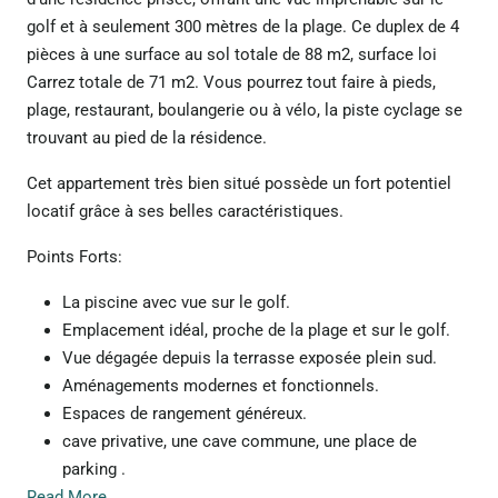
golf et à seulement 300 mètres de la plage. Ce duplex de 4
pièces à une surface au sol totale de 88 m2, surface loi
Carrez totale de 71 m2. Vous pourrez tout faire à pieds,
plage, restaurant, boulangerie ou à vélo, la piste cyclage se
trouvant au pied de la résidence.
Cet appartement très bien situé possède un fort potentiel
locatif grâce à ses belles caractéristiques.
Points Forts:
La piscine avec vue sur le golf.
Emplacement idéal, proche de la plage et sur le golf.
Vue dégagée depuis la terrasse exposée plein sud.
Aménagements modernes et fonctionnels.
Espaces de rangement généreux.
cave privative, une cave commune, une place de
parking .
Read More