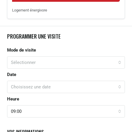
Logement énergivore
PROGRAMMER UNE VISITE
Mode de visite
Sélectionner
Date
Choisissez une date
Heure
09:00