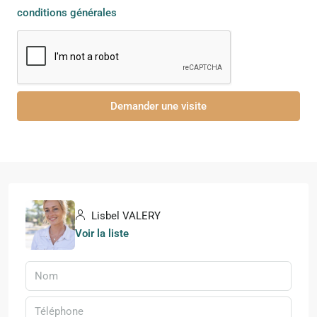
conditions générales
Demander une visite
Lisbel VALERY
Voir la liste