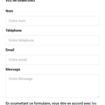
VOS INFORMATIONS
Nom
Téléphone
Email
Message
En soumettant ce formulaire, vous être en accord avec
les