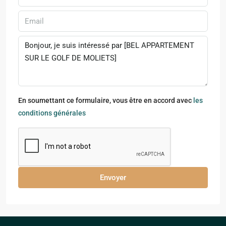
En soumettant ce formulaire, vous être en accord avec
les
conditions générales
Envoyer