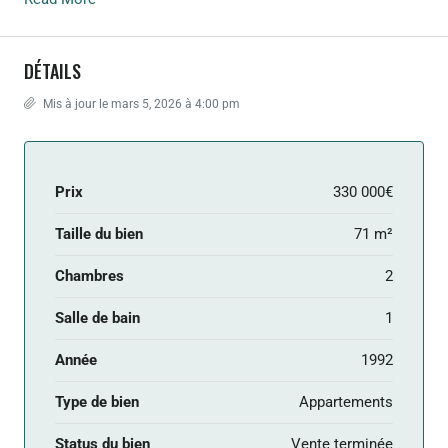
DÉTAILS
Mis à jour le mars 5, 2026 à 4:00 pm
Prix
330 000€
Taille du bien
71 m²
Chambres
2
Salle de bain
1
Année
1992
Type de bien
Appartements
Status du bien
Vente terminée