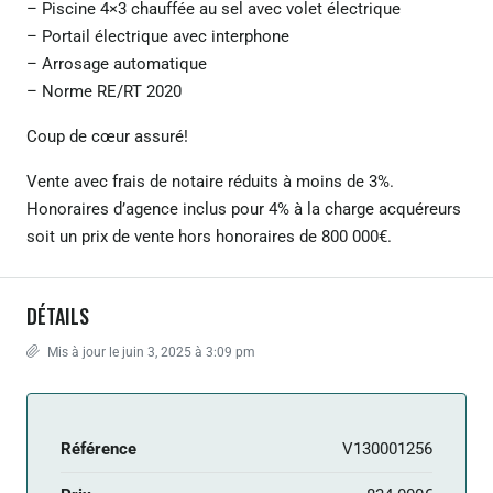
– Piscine 4×3 chauffée au sel avec volet électrique
– Portail électrique avec interphone
– Arrosage automatique
– Norme RE/RT 2020
Coup de cœur assuré!
Vente avec frais de notaire réduits à moins de 3%.
Honoraires d’agence inclus pour 4% à la charge acquéreurs
soit un prix de vente hors honoraires de 800 000€.
DÉTAILS
Mis à jour le juin 3, 2025 à 3:09 pm
Référence
V130001256