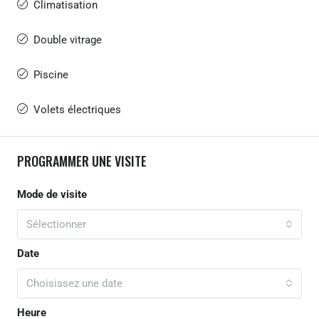
Climatisation
Double vitrage
Piscine
Volets électriques
PROGRAMMER UNE VISITE
Mode de visite
Sélectionner
Date
Choisissez une date
Heure