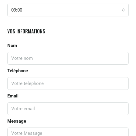
09:00
VOS INFORMATIONS
Nom
Téléphone
Email
Message