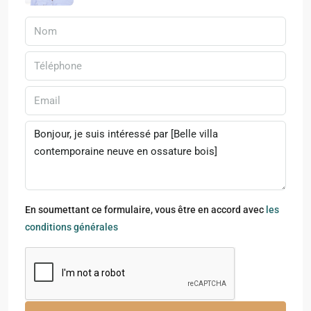
En soumettant ce formulaire, vous être en accord avec
les
conditions générales