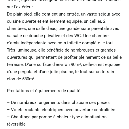
sur l’extérieur.
De plain pied, elle contient une entrée, un vaste séjour avec
cuisine ouverte et entièrement équipée, un cellier, 2
chambres, une salle d’eau, une grande suite parentale avec
sa salle de douche privative et des WC. Une chambre
d’amis indépendante avec coin toilette complète le tout.
Très lumineuse, elle bénéficie de nombreuses et grandes
ouvertures qui permettent de profiter pleinement de sa belle
terrasse. D’une surface d’environ 90m², celle-ci est équipée
d’une pergola et d’une jolie piscine, le tout sur un terrain
clos de 580m².
Prestations et équipements de qualité:
– De nombreux rangements dans chacune des pièces
– Volets roulants électriques avec ouverture centralisée
– Chauffage par pompe à chaleur type climatisation
réversible