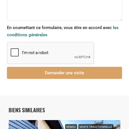
En soumettant ce formulaire, vous être en accord avec
les
conditions générales
Demander une visite
BIENS SIMILAIRES
VENDU
VENTE TRADITIONNELLE