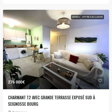
VENDU
OFFRE EXCLUSIVE
276 000€
CHARMANT T2 AVEC GRANDE TERRASSE EXPOSÉ SUD À
SEIGNOSSE BOURG