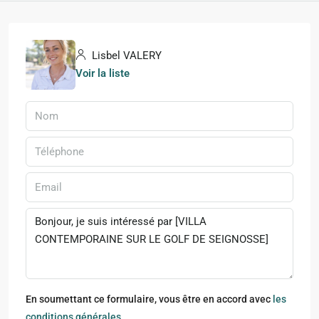
Lisbel VALERY
Voir la liste
En soumettant ce formulaire, vous être en accord avec
les
conditions générales