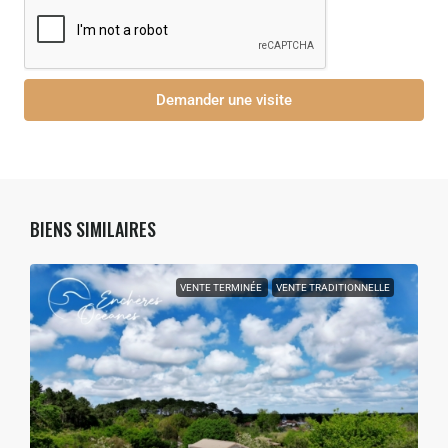
Demander une visite
BIENS SIMILAIRES
VENTE TERMINÉE
VENTE TRADITIONNELLE