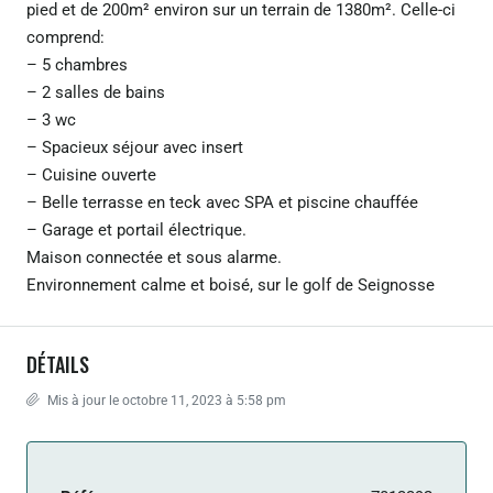
pied et de 200m² environ sur un terrain de 1380m². Celle-ci
comprend:
– 5 chambres
– 2 salles de bains
– 3 wc
– Spacieux séjour avec insert
– Cuisine ouverte
– Belle terrasse en teck avec SPA et piscine chauffée
– Garage et portail électrique.
Maison connectée et sous alarme.
Environnement calme et boisé, sur le golf de Seignosse
DÉTAILS
Mis à jour le octobre 11, 2023 à 5:58 pm