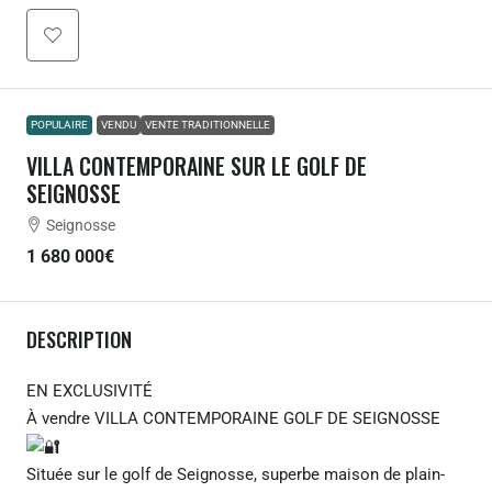
POPULAIRE
VENDU
VENTE TRADITIONNELLE
VILLA CONTEMPORAINE SUR LE GOLF DE
SEIGNOSSE
Seignosse
1 680 000€
DESCRIPTION
EN EXCLUSIVITÉ
À vendre VILLA CONTEMPORAINE GOLF DE SEIGNOSSE
Située sur le golf de Seignosse, superbe maison de plain-