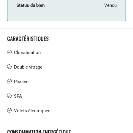
Status du bien
Vendu
CARACTÉRISTIQUES
Climatisation
Double vitrage
Piscine
SPA
Volets électriques
CONSOMMATION ENERGÉTIQUE