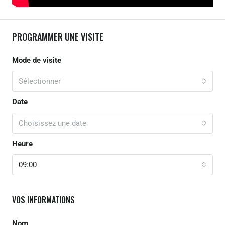
PROGRAMMER UNE VISITE
Mode de visite
Sélectionner
Date
Choisissez une date
Heure
09:00
VOS INFORMATIONS
Nom